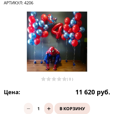
АРТИКУЛ:
4206
( 0 )
11 620 руб.
Цена:
В КОРЗИНУ