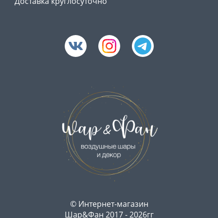
Доставка круглосуточно
©
Интернет-магазин
Шар&Фан
2017 - 2026гг