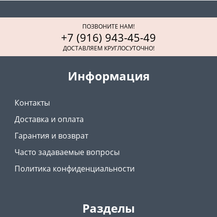
ПОЗВОНИТЕ НАМ!
+7 (916) 943-45-49
ДОСТАВЛЯЕМ КРУГЛОСУТОЧНО!
Информация
Контакты
Доставка и оплата
Гарантия и возврат
Часто задаваемые вопросы
Политика конфиденциальности
Разделы