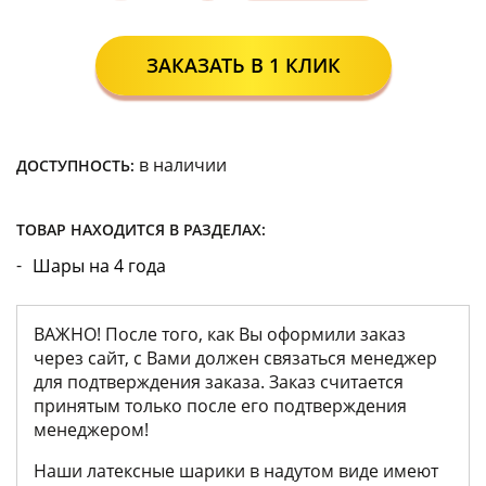
ЗАКАЗАТЬ В 1 КЛИК
в наличии
ДОСТУПНОСТЬ:
ТОВАР НАХОДИТСЯ В РАЗДЕЛАХ:
Шары на 4 года
ВАЖНО! После того, как Вы оформили заказ
через сайт, с Вами должен связаться менеджер
для подтверждения заказа. Заказ считается
принятым только после его подтверждения
менеджером!
Наши латексные шарики в надутом виде имеют