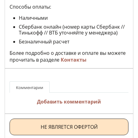
Способы оплаты:
Наличными
Сбербанк онлайн (номер карты Сбербанк //
Тинькофф // ВТБ уточняйте у менеджера)
Безналичный расчет
Более подробно о доставке и оплате вы можете
прочитать в разделе
Контакты
Комментарии
Добавить комментарий
НЕ ЯВЛЯЕТСЯ ОФЕРТОЙ