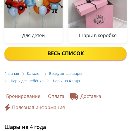
Для детей
Шары в коробке
ВЕСЬ СПИСОК
Главная
Каталог
Воздушные шары
Шары для ребёнка
Шары на 4 года
Бронирование
Оплата
Доставка
Полезная информация
Шары на 4 года