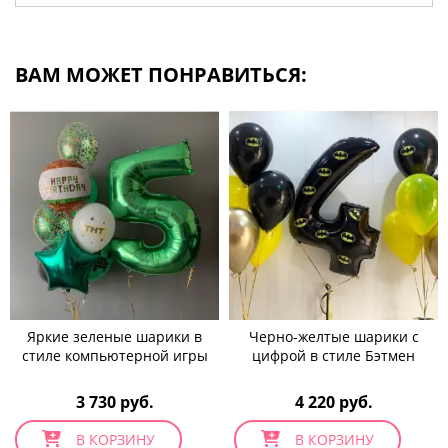
ВАМ МОЖЕТ ПОНРАВИТЬСЯ:
Яркие зеленые шарики в
Черно-желтые шарики с
стиле компьютерной игры
цифрой в стиле Бэтмен
3 730 руб.
4 220 руб.
В КОРЗИНУ
В КОРЗИНУ