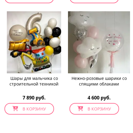
Шары для мальчика со
Нежно-розовые шарики со
строительной техникой
спящими облаками
7 890 руб.
4 600 руб.
В КОРЗИНУ
В КОРЗИНУ