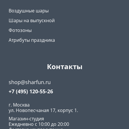
Воздушные шары
Шары на выпускной
Фотозоны
Атрибуты праздника
Контакты
shop@sharfun.ru
+7 (495) 120-55-26
г.
Москва
ул. Новопесчаная 17, корпус 1.
Магазин-студия
Ежедневно с 10:00 до 20:00