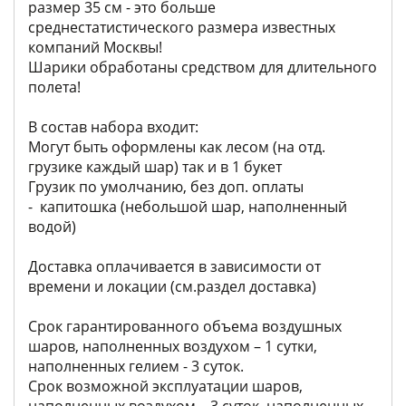
размер 35 см - это больше
среднестатистического размера известных
компаний Москвы!
Шарики обработаны средством для длительного
полета!
В состав набора входит:
Могут быть оформлены как лесом (на отд.
грузике каждый шар) так и в 1 букет
Грузик по умолчанию, без доп. оплаты
- капитошка (небольшой шар, наполненный
водой)
Доставка оплачивается в зависимости от
времени и локации (см.раздел доставка)
Срок гарантированного объема воздушных
шаров, наполненных воздухом – 1 сутки,
наполненных гелием - 3 суток.
Срок возможной эксплуатации шаров,