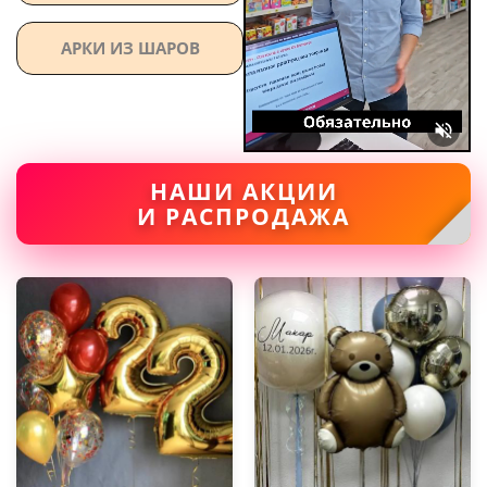
АРКИ ИЗ ШАРОВ
НАШИ АКЦИИ
И РАСПРОДАЖА