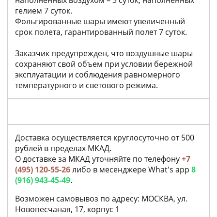
наполненных воздухом – 3 суток, наполненных
гелием 7 суток.
Фольгированные шары имеют увеличенный
срок полета, гарантированный полет 7 суток.
Заказчик предупрежден, что воздушные шары
сохраняют свой объем при условии бережной
эксплуатации и соблюдения равномерного
температурного и светового режима.
Доставка осуществляется круглосуточно от 500
рублей в пределах МКАД.
О доставке за МКАД уточняйте по телефону
+7
(495) 120-55-26
либо в месенджере What's app
8
(916) 943-45-49
.
Возможен самовывоз по адресу: МОСКВА, ул.
Новопесчаная, 17, корпус 1